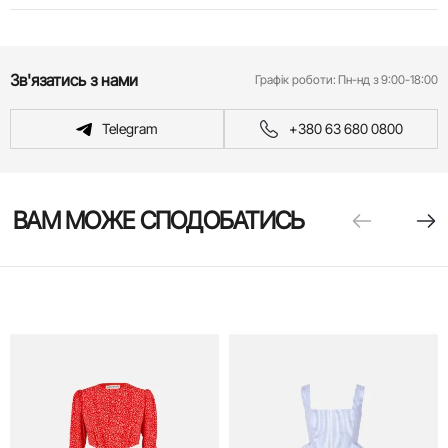
Зв'язатись з нами
Графік роботи:
Пн-нд з 9:00-18:00
Telegram
+380 63 680 0800
ВАМ МОЖЕ СПОДОБАТИСЬ