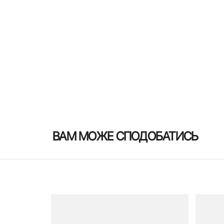
ВАМ МОЖЕ СПОДОБАТИСЬ