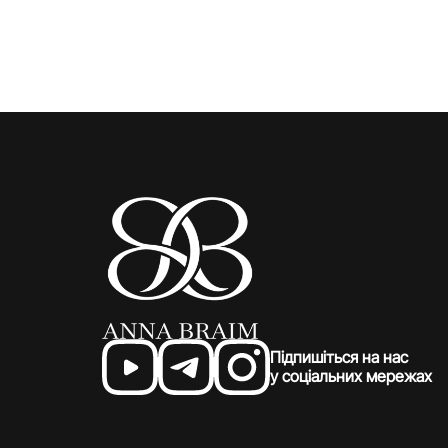
Підпишіться на нас
у соціальних мережах