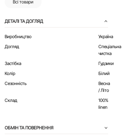
Всі товари
ДЕТАЛІ ТА ДОГЛЯД
Виробництво
Україна
Догляд
Спеціальна
чистка
Застібка
Гудзики
Колір
Білий
Сезонність
Весна
/ Літо
Склад
100%
linen
ОБМІН ТА ПОВЕРНЕННЯ