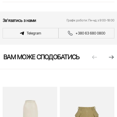
Зв'язатись з нами
Графік роботи:
Пн-нд з 9:00-18:00
Telegram
+380 63 680 0800
ВАМ МОЖЕ СПОДОБАТИСЬ