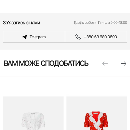
Зв'язатись з нами
Графік роботи:
Пн-нд з 9:00-18:00
Telegram
+380 63 680 0800
ВАМ МОЖЕ СПОДОБАТИСЬ