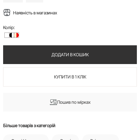
Наявність в магазинах
Колір:
ДОДАТИ В КОШИК
КУПИТИ В 1 КЛІК
Пошив по мірках
Більше товарів з категорій