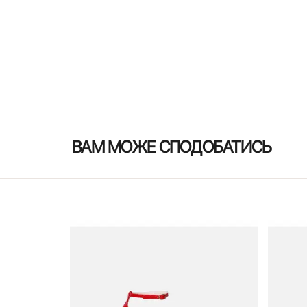
ВАМ МОЖЕ СПОДОБАТИСЬ