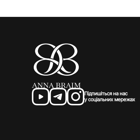
Підпишіться на нас
у соціальних мережах