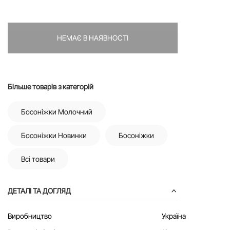
НЕМАЄ В НАЯВНОСТІ
Більше товарів з категорій
Босоніжки Молочний
Босоніжки Новинки
Босоніжки
Всі товари
ДЕТАЛІ ТА ДОГЛЯД
Виробництво
Україна