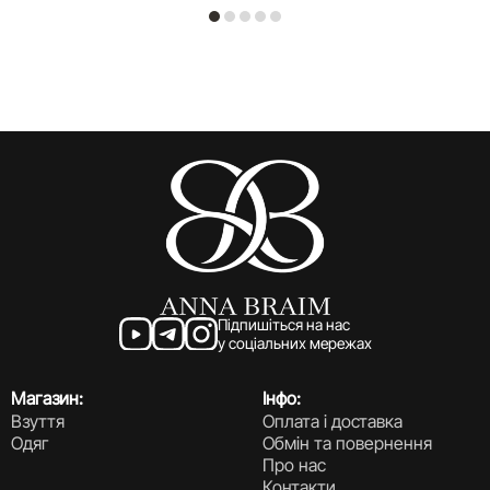
Підпишіться на нас
у соціальних мережах
Магазин:
Інфо:
Взуття
Оплата і доставка
Одяг
Обмін та повернення
Про нас
Контакти