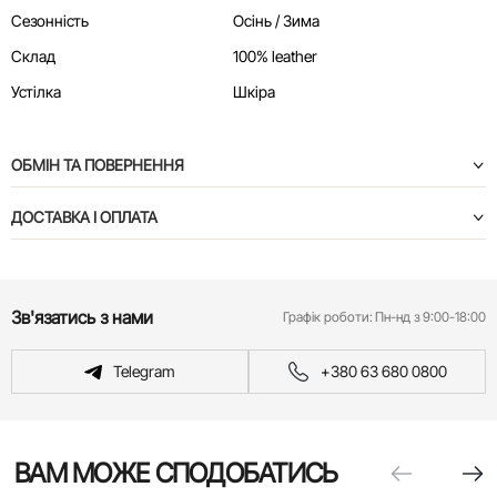
Сезонність
Осінь / Зима
Склад
100% leather
Устілка
Шкіра
ОБМІН ТА ПОВЕРНЕННЯ
ДОСТАВКА І ОПЛАТА
Зв'язатись з нами
Графік роботи:
Пн-нд з 9:00-18:00
Telegram
+380 63 680 0800
ВАМ МОЖЕ СПОДОБАТИСЬ