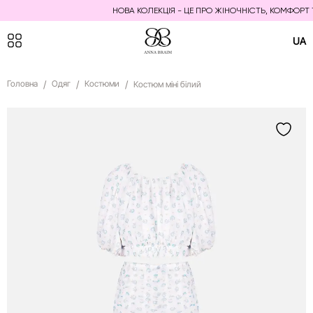
НОВА КОЛЕКЦІЯ - ЦЕ ПРО ЖІНОЧНІСТЬ, КОМФОРТ ТА
UA
Головна
Одяг
Костюми
Костюм міні білий