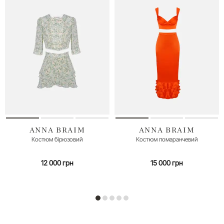
ANNA BRAIM
ANNA BRAIM
Костюм бірюзовий
Костюм помаранчевий
12 000 грн
15 000 грн