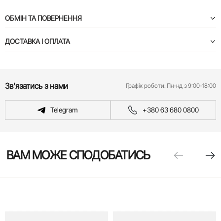
ОБМІН ТА ПОВЕРНЕННЯ
ДОСТАВКА І ОПЛАТА
Зв'язатись з нами
Графік роботи:
Пн-нд з 9:00-18:00
Telegram
+380 63 680 0800
ВАМ МОЖЕ СПОДОБАТИСЬ