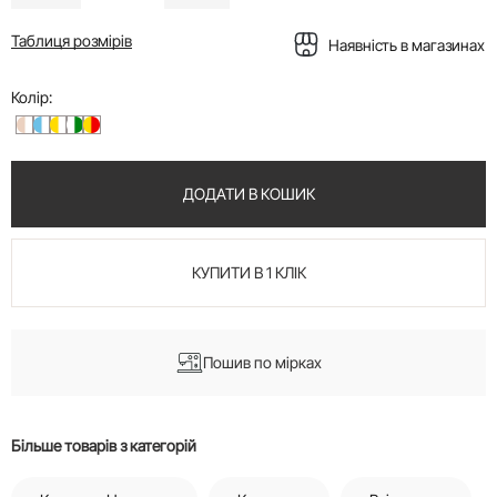
Таблиця розмірів
Наявність в магазинах
Колір:
ДОДАТИ В КОШИК
КУПИТИ В 1 КЛІК
Пошив по мірках
Більше товарів з категорій