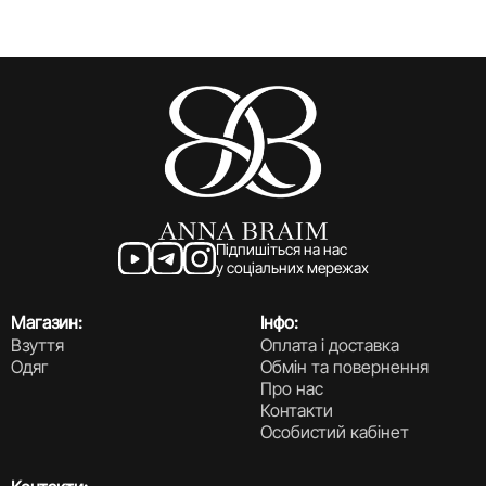
Підпишіться на нас
у соціальних мережах
Магазин:
Інфо:
Взуття
Оплата і доставка
Одяг
Обмін та повернення
Про нас
Контакти
Особистий кабінет