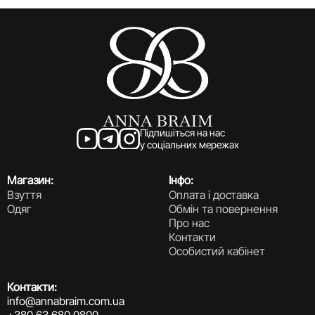
Підпишіться на нас
у соціальних мережах
Магазин:
Інфо:
Взуття
Оплата і доставка
Одяг
Обмін та повернення
Про нас
Контакти
Особистий кабінет
Контакти:
info@annabraim.com.ua