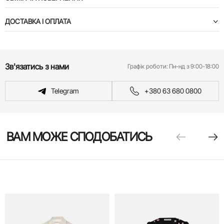
ДОСТАВКА І ОПЛАТА
Зв'язатись з нами
Графік роботи:
Пн-нд з 9:00-18:00
Telegram
+380 63 680 0800
ВАМ МОЖЕ СПОДОБАТИСЬ