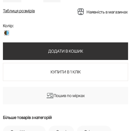
Таблиця розмірів
Наявність в магазинах
Колір:
ДОДАТИ В КОШИК
КУПИТИ В 1 КЛІК
Пошив по мірках
Більше товарів з категорій