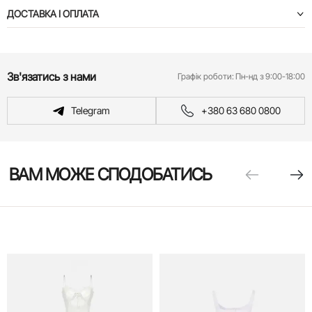
ДОСТАВКА І ОПЛАТА
Зв'язатись з нами
Графік роботи:
Пн-нд з 9:00-18:00
Telegram
+380 63 680 0800
ВАМ МОЖЕ СПОДОБАТИСЬ